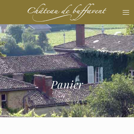
Panier